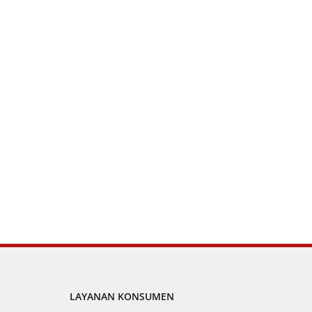
LAYANAN KONSUMEN