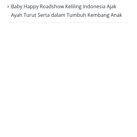
Baby Happy Roadshow Keliling Indonesia Ajak
Ayah Turut Serta dalam Tumbuh Kembang Anak