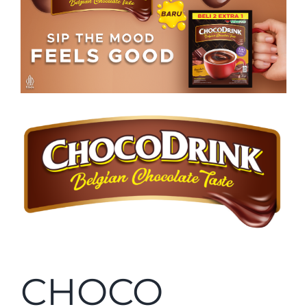
CHOCO