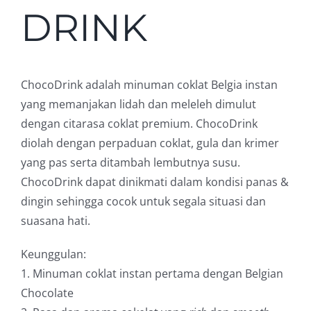
DRINK
ChocoDrink adalah minuman coklat Belgia instan
yang memanjakan lidah dan meleleh dimulut
dengan citarasa coklat premium. ChocoDrink
diolah dengan perpaduan coklat, gula dan krimer
yang pas serta ditambah lembutnya susu.
ChocoDrink dapat dinikmati dalam kondisi panas &
dingin sehingga cocok untuk segala situasi dan
suasana hati.
Keunggulan:
1. Minuman coklat instan pertama dengan Belgian
Chocolate