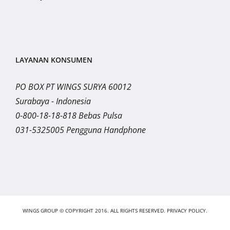
LAYANAN KONSUMEN
PO BOX PT WINGS SURYA 60012
Surabaya - Indonesia
0-800-18-18-818 Bebas Pulsa
031-5325005 Pengguna Handphone
WINGS GROUP © COPYRIGHT 2016. ALL RIGHTS RESERVED.
PRIVACY POLICY.
Instagram
LinkedIn
YouTube