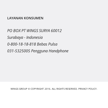
LAYANAN KONSUMEN
PO BOX PT WINGS SURYA 60012
Surabaya - Indonesia
0-800-18-18-818 Bebas Pulsa
031-5325005 Pengguna Handphone
WINGS GROUP © COPYRIGHT 2016. ALL RIGHTS RESERVED.
PRIVACY POLICY.
Instagram
LinkedIn
YouTube