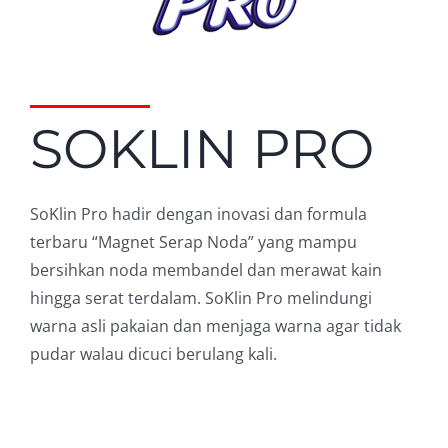
SOKLIN PRO
SoKlin Pro hadir dengan inovasi dan formula
terbaru “Magnet Serap Noda” yang mampu
bersihkan noda membandel dan merawat kain
hingga serat terdalam. SoKlin Pro melindungi
warna asli pakaian dan menjaga warna agar tidak
pudar walau dicuci berulang kali.