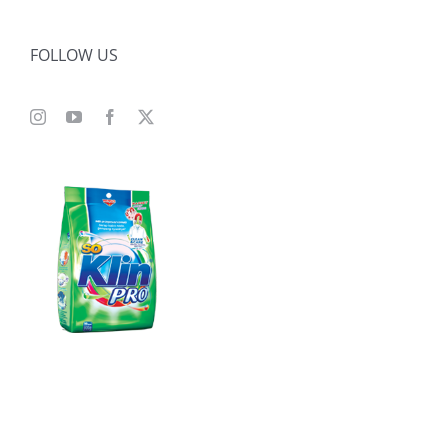
FOLLOW US