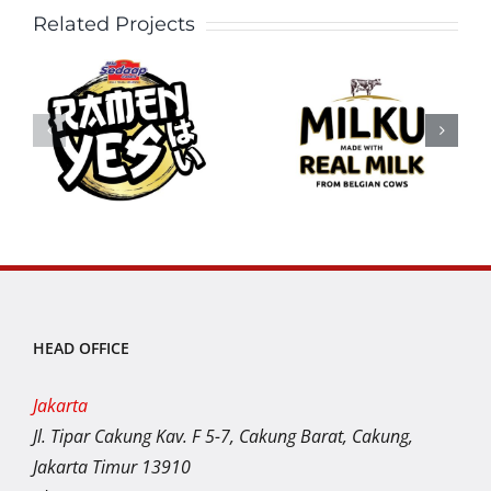
Related Projects
HEAD OFFICE
Jakarta
Jl. Tipar Cakung Kav. F 5-7, Cakung Barat, Cakung,
Jakarta Timur 13910