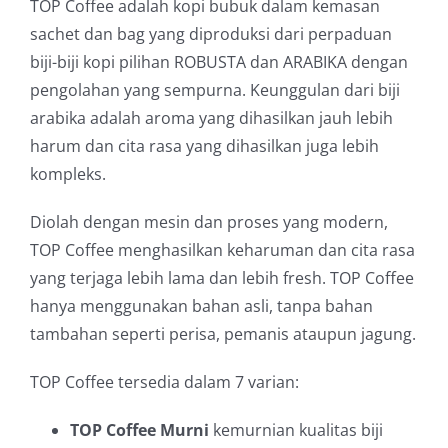
TOP Coffee adalah kopi bubuk dalam kemasan
sachet dan bag yang diproduksi dari perpaduan
biji-biji kopi pilihan ROBUSTA dan ARABIKA dengan
pengolahan yang sempurna. Keunggulan dari biji
arabika adalah aroma yang dihasilkan jauh lebih
harum dan cita rasa yang dihasilkan juga lebih
kompleks.
Diolah dengan mesin dan proses yang modern,
TOP Coffee menghasilkan keharuman dan cita rasa
yang terjaga lebih lama dan lebih fresh. TOP Coffee
hanya menggunakan bahan asli, tanpa bahan
tambahan seperti perisa, pemanis ataupun jagung.
TOP Coffee tersedia dalam 7 varian:
TOP Coffee Murni
kemurnian kualitas biji