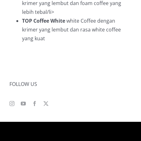
krimer yang lembut dan foam coffee yang
lebih tebal/li>
TOP Coffee White
white Coffee dengan
krimer yang lembut dan rasa white coffee
yang kuat
FOLLOW US