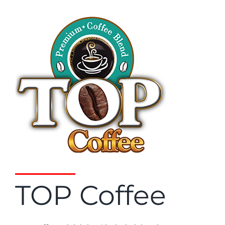
TOP Coffee