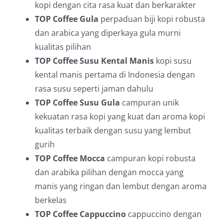
kopi dengan cita rasa kuat dan berkarakter
TOP Coffee Gula
perpaduan biji kopi robusta
dan arabica yang diperkaya gula murni
kualitas pilihan
TOP Coffee Susu Kental Manis
kopi susu
kental manis pertama di Indonesia dengan
rasa susu seperti jaman dahulu
TOP Coffee Susu Gula
campuran unik
kekuatan rasa kopi yang kuat dan aroma kopi
kualitas terbaik dengan susu yang lembut
gurih
TOP Coffee Mocca
campuran kopi robusta
dan arabika pilihan dengan mocca yang
manis yang ringan dan lembut dengan aroma
berkelas
TOP Coffee Cappuccino
cappuccino dengan