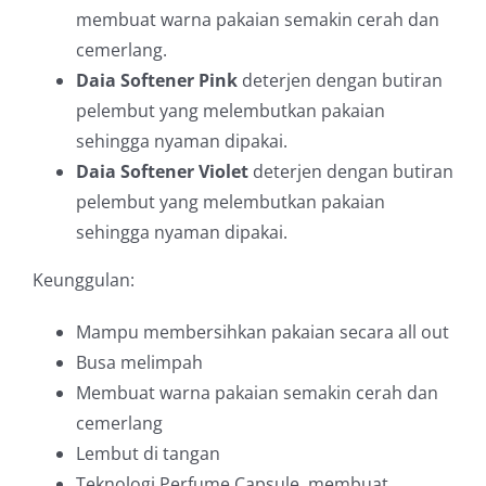
membuat warna pakaian semakin cerah dan
cemerlang.
Daia Softener Pink
deterjen dengan butiran
pelembut yang melembutkan pakaian
sehingga nyaman dipakai.
Daia Softener Violet
deterjen dengan butiran
pelembut yang melembutkan pakaian
sehingga nyaman dipakai.
Keunggulan:
Mampu membersihkan pakaian secara all out
Busa melimpah
Membuat warna pakaian semakin cerah dan
cemerlang
Lembut di tangan
Teknologi Perfume Capsule, membuat