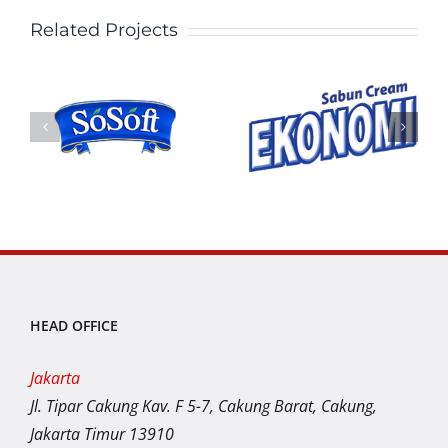
Related Projects
HEAD OFFICE
Jakarta
Jl. Tipar Cakung Kav. F 5-7, Cakung Barat, Cakung,
Jakarta Timur 13910