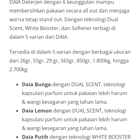
DAIA Deterjen dengan 6 keunggulan mampu
membersihkan pakaian secara all out dan menjaga
warna tetap stand out. Dengan teknologi Dual
Scent, White Booster, dan Softener terbagi di
dalam 5 varian dari DAIA.
Tersedia di dalam 5 varian dengan berbagai ukuran
dari 26gr, 55gr, 29 gr, 565gr, 850gr, 1.800kg, hingga
2.700kg:
Daia Bunga
dengan DUAL SCENT, teknologi
kapsulasi parfum untuk pakaian lebih harum
& wangi kesegaran yang tahan lama.
Daia Lemon
dengan DUAL SCENT, teknologi
kapsulasi parfum untuk pakaian lebih harum
& wangi kesegaran yang tahan lama.
Daia Putih
dengan teknologi WHITE BOOSTER