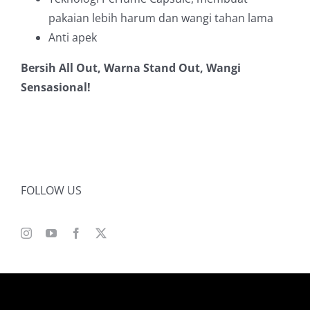
pakaian lebih harum dan wangi tahan lama
Anti apek
Bersih All Out, Warna Stand Out, Wangi
Sensasional!
FOLLOW US