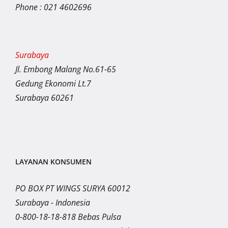
Phone : 021 4602696
Surabaya
Jl. Embong Malang No.61-65
Gedung Ekonomi Lt.7
Surabaya 60261
LAYANAN KONSUMEN
PO BOX PT WINGS SURYA 60012
Surabaya - Indonesia
0-800-18-18-818 Bebas Pulsa